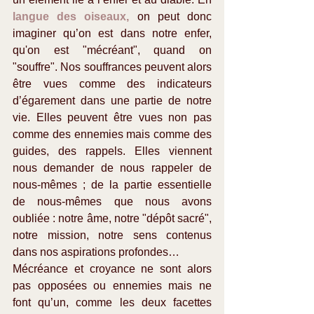
langue des oiseaux,
 on peut donc 
imaginer qu’on est dans notre enfer, 
qu'on est "mécréant", quand on 
"souffre". Nos souffrances peuvent alors 
être vues comme des indicateurs 
d’égarement dans une partie de notre 
vie. Elles peuvent être vues non pas 
comme des ennemies mais comme des 
guides, des rappels. Elles viennent 
nous demander de nous rappeler de 
nous-mêmes ; de la partie essentielle 
de nous-mêmes que nous avons 
oubliée : notre âme, notre "dépôt sacré", 
notre mission, notre sens contenus 
dans nos aspirations profondes…
Mécréance et croyance ne sont alors 
pas opposées ou ennemies mais ne 
font qu’un, comme les deux facettes 