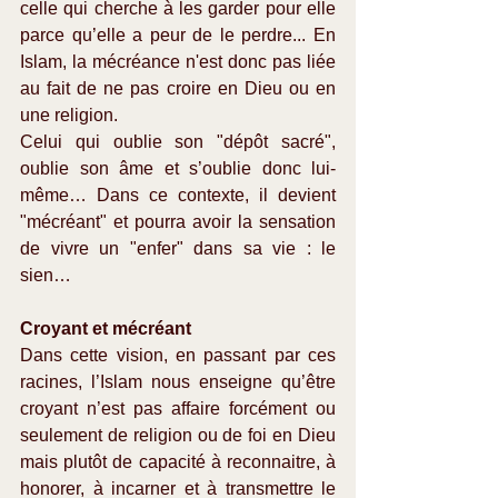
celle qui cherche à les garder pour elle 
parce qu’elle a peur de le perdre... En 
Islam, la mécréance n'est donc pas liée 
au fait de ne pas croire en Dieu ou en 
une religion.
Celui qui oublie son "dépôt sacré", 
oublie son âme et s’oublie donc lui-
même… Dans ce contexte, il devient 
"mécréant" et pourra avoir la sensation 
de vivre un "enfer" dans sa vie : le 
sien…
Croyant et mécréant
Dans cette vision, en passant par ces 
racines, l’Islam nous enseigne qu’être 
croyant n’est pas affaire forcément ou 
seulement de religion ou de foi en Dieu 
mais plutôt de capacité à reconnaitre, à 
honorer, à incarner et à transmettre le 