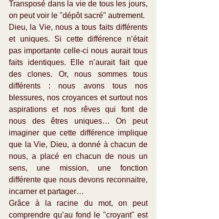
Transposé dans la vie de tous les jours, 
on peut voir le "dépôt sacré" autrement.
Dieu, la Vie, nous a tous faits différents 
et uniques. Si cette différence n’était 
pas importante celle-ci nous aurait tous 
faits identiques. Elle n’aurait fait que 
des clones. Or, nous sommes tous 
différents : nous avons tous nos 
blessures, nos croyances et surtout nos 
aspirations et nos rêves qui font de 
nous des êtres uniques… On peut 
imaginer que cette différence implique 
que la Vie, Dieu, a donné à chacun de 
nous, a placé en chacun de nous un 
sens, une mission, une fonction 
différente que nous devons reconnaitre, 
incarner et partager…
Grâce à la racine du mot, on peut 
comprendre qu’au fond le "croyant" est 