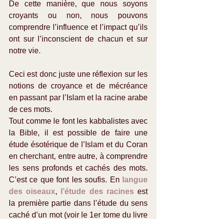
De cette manière, que nous soyons 
croyants ou non, nous pouvons 
comprendre l’influence et l’impact qu’ils 
ont sur l’inconscient de chacun et sur 
notre vie.
Ceci est donc juste une réflexion sur les 
notions de croyance et de mécréance 
en passant par l’Islam et la racine arabe 
de ces mots.
Tout comme le font les kabbalistes avec 
la Bible, il est possible de faire une 
étude ésotérique de l’Islam et du Coran 
en cherchant, entre autre, à comprendre 
les sens profonds et cachés des mots. 
C’est ce que font les soufis. En 
langue 
des oiseaux
, 
l’étude des racines
 est 
la première partie dans l’étude du sens 
caché d’un mot (voir le 1er tome du livre 