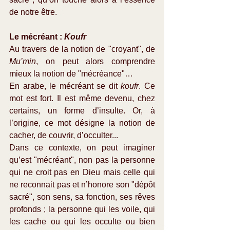
de notre être.
Le mécréant : 
Koufr
Au travers de la notion de "croyant", de 
Mu’min
, on peut alors comprendre 
mieux la notion de "mécréance"…
En arabe, le mécréant se dit 
koufr
. Ce 
mot est fort. Il est même devenu, chez 
certains, un forme d’insulte. Or, à 
l’origine, ce mot désigne la notion de 
cacher, de couvrir, d’occulter... 
Dans ce contexte, on peut imaginer 
qu’est "mécréant", non pas la personne 
qui ne croit pas en Dieu mais celle qui 
ne reconnait pas et n’honore son "dépôt 
sacré", son sens, sa fonction, ses rêves 
profonds ; la personne qui les voile, qui 
les cache ou qui les occulte ou bien 