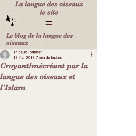
La langue des oiseaux
le site
Le blog de la langue des
oiseaux
Thibault Fortuner
17 févr. 2017
7 min de lecture
Croyant/mécréant par la
langue des oiseaux et
l'Islam