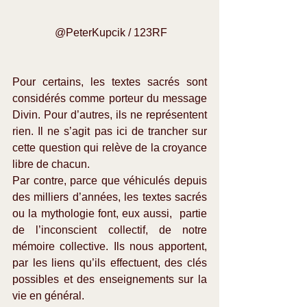
 @PeterKupcik / 123RF
Pour certains, les textes sacrés sont 
considérés comme porteur du message 
Divin. Pour d’autres, ils ne représentent 
rien. Il ne s’agit pas ici de trancher sur 
cette question qui relève de la croyance 
libre de chacun.
Par contre, parce que véhiculés depuis 
des milliers d’années, les textes sacrés 
ou la mythologie font, eux aussi,  partie 
de l’inconscient collectif, de notre 
mémoire collective. Ils nous apportent, 
par les liens qu’ils effectuent, des clés 
possibles et des enseignements sur la 
vie en général.