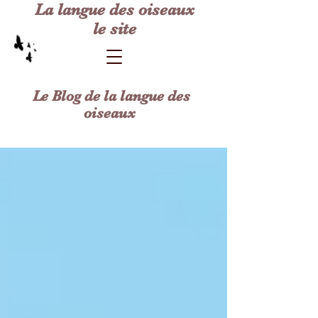
La langue des oiseaux
le site
Le Blog de la langue des
oiseaux